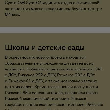
Gym и Owl Gym. Объединить отдых с физической
активностью можно в спортивном боулинг-центре
Mēness.
Школы и детские сады
В окрестностях нового проекта находятся
образовательные учреждения для детей всех
возрастов. Поблизости расположены Рижское 243-
е ДОУ, Рижское 252-е ДОУ, Рижское 233-е ДОУ
и Рижское 61-е ДОУ, а также несколько частных
детских садов. Кроме того, в пешей доступности
Рижская 85-я основная школа, начальная школа
Рижской классической гимназии, Рижская
государственная классическая гимназия, Рижская