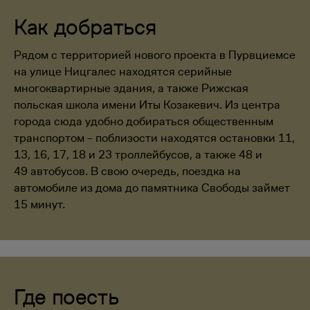
Как добраться
Рядом с территорией нового проекта в Пурвциемсе
на улице Ницгалес находятся серийные
многоквартирные здания, а также Рижская
польская школа имени Иты Козакевич. Из центра
города сюда удобно добираться общественным
транспортом – поблизости находятся остановки 11,
13, 16, 17, 18 и 23 троллейбусов, а также 48 и
49 автобусов. В свою очередь, поездка на
автомобиле из дома до памятника Свободы займет
15 минут.
Где поесть