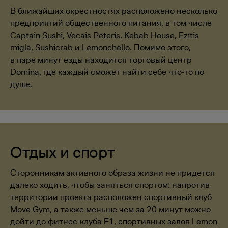
В ближайших окрестностях расположено несколько
предприятий общественного питания, в том числе
Captain Sushi, Vecais Pēteris, Kebab House, Ezītis
miglā, Sushicrab и Lemonchello. Помимо этого,
в паре минут езды находится торговый центр
Domina, где каждый сможет найти себе что-то по
душе.
Отдых и спорт
Сторонникам активного образа жизни не придется
далеко ходить, чтобы заняться спортом: напротив
территории проекта расположен спортивный клуб
Move Gym, а также меньше чем за 20 минут можно
дойти до фитнес-клуба F1, спортивных залов Lemon