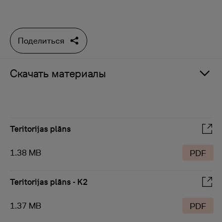
Поделиться
Скачать материалы
Teritorijas plāns
1.38 MB
PDF
Teritorijas plāns - K2
1.37 MB
PDF