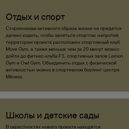
Отдых и спорт
Сторонникам активного образа жизни не придется
далеко ходить, чтобы заняться спортом: напротив
территории проекта расположен спортивный клуб
Move Gym, а также меньше чем за 20 минут можно
дойти до фитнес-клуба F1, спортивных залов Lemon
Gym и Owl Gym. Объединить отдых с физической
активностью можно в спортивном боулинг-центре
Mēness.
Школы и детские сады
В окрестностях нового проекта находятся