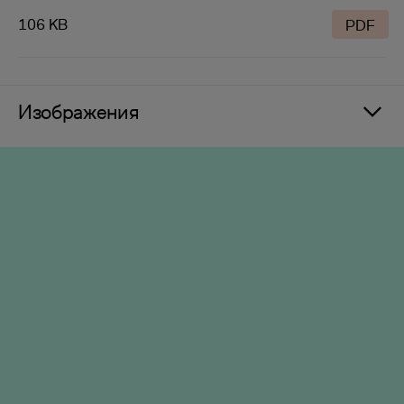
106 KB
PDF
Изображения