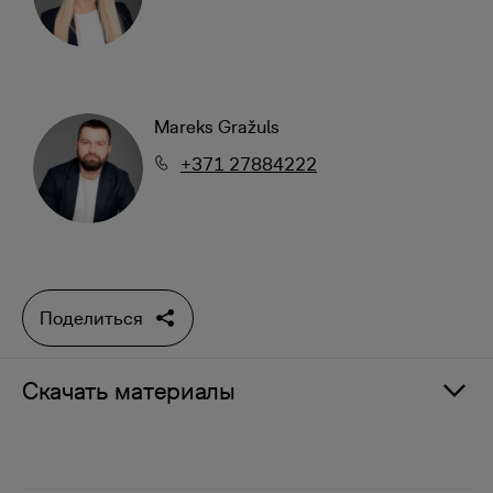
Mareks Gražuls
+371 27884222
Поделиться
Скачать материалы