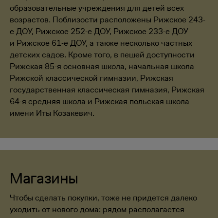
образовательные учреждения для детей всех
возрастов. Поблизости расположены Рижское 243-
е ДОУ, Рижское 252-е ДОУ, Рижское 233-е ДОУ
и Рижское 61-е ДОУ, а также несколько частных
детских садов. Кроме того, в пешей доступности
Рижская 85-я основная школа, начальная школа
Рижской классической гимназии, Рижская
государственная классическая гимназия, Рижская
64-я средняя школа и Рижская польская школа
имени Иты Козакевич.
Магазины
Чтобы сделать покупки, тоже не придется далеко
уходить от нового дома: рядом располагается