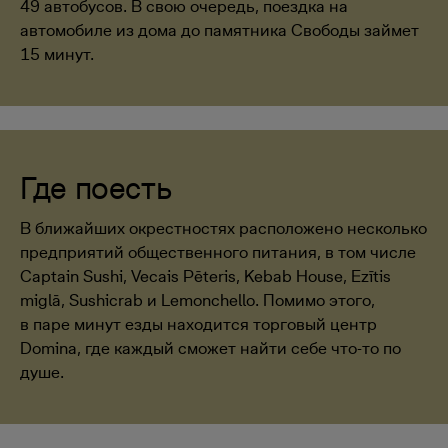
49 автобусов. В свою очередь, поездка на
автомобиле из дома до памятника Свободы займет
15 минут.
Где поесть
В ближайших окрестностях расположено несколько
предприятий общественного питания, в том числе
Captain Sushi, Vecais Pēteris, Kebab House, Ezītis
miglā, Sushicrab и Lemonchello. Помимо этого,
в паре минут езды находится торговый центр
Domina, где каждый сможет найти себе что-то по
душе.