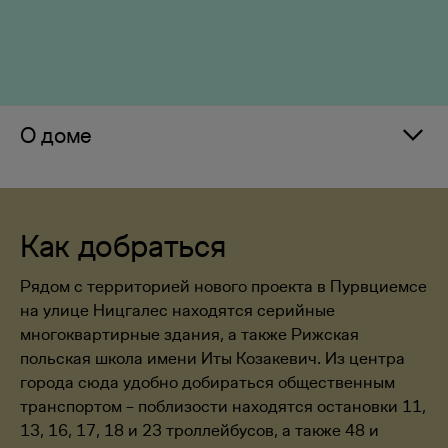
О доме
Как добраться
Рядом с территорией нового проекта в Пурвциемсе
на улице Ницгалес находятся серийные
многоквартирные здания, а также Рижская
польская школа имени Иты Козакевич. Из центра
города сюда удобно добираться общественным
транспортом – поблизости находятся остановки 11,
13, 16, 17, 18 и 23 троллейбусов, а также 48 и