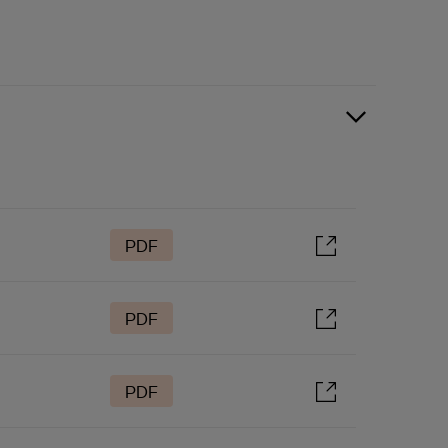
PDF
PDF
PDF