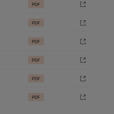
PDF
PDF
PDF
PDF
PDF
PDF