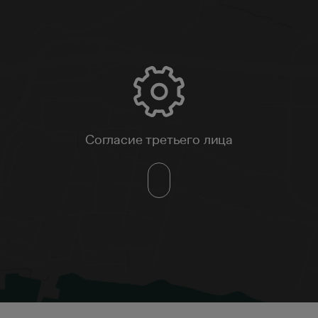
Согласие третьего лица