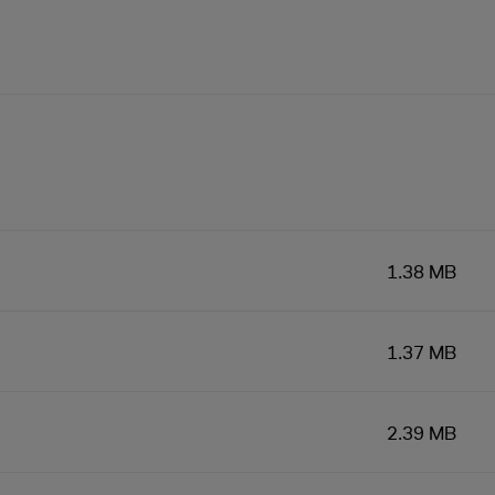
1.38 MB
1.37 MB
2.39 MB