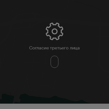
Согласие третьего лица