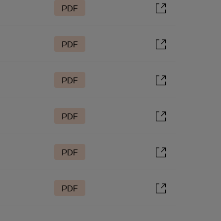
PDF
PDF
PDF
PDF
PDF
PDF