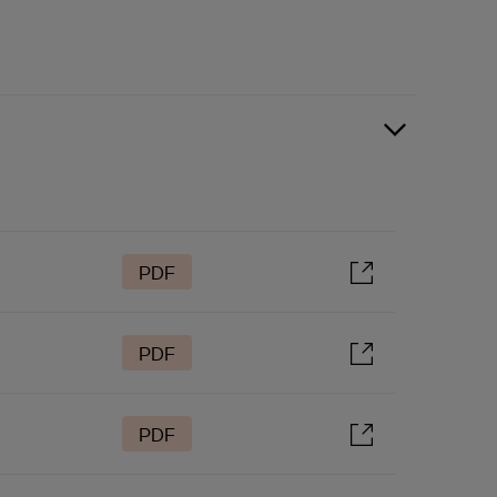
PDF
PDF
PDF