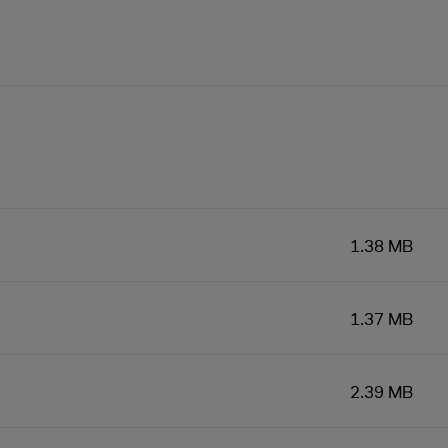
1.38 MB
1.37 MB
2.39 MB