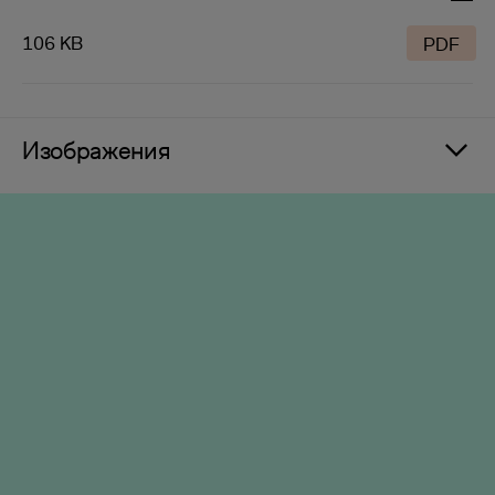
106 KB
PDF
Изображения