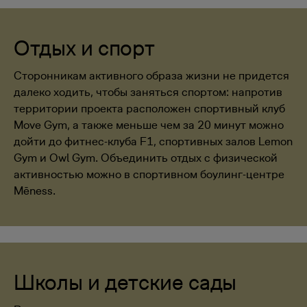
Отдых и спорт
Сторонникам активного образа жизни не придется
далеко ходить, чтобы заняться спортом: напротив
территории проекта расположен спортивный клуб
Move Gym, а также меньше чем за 20 минут можно
дойти до фитнес-клуба F1, спортивных залов Lemon
Gym и Owl Gym. Объединить отдых с физической
активностью можно в спортивном боулинг-центре
Mēness.
Школы и детские сады