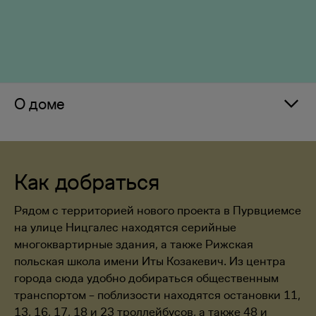
О доме
Как добраться
Рядом с территорией нового проекта в Пурвциемсе
на улице Ницгалес находятся серийные
многоквартирные здания, а также Рижская
польская школа имени Иты Козакевич. Из центра
города сюда удобно добираться общественным
транспортом – поблизости находятся остановки 11,
13, 16, 17, 18 и 23 троллейбусов, а также 48 и