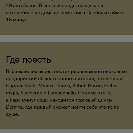
49 автобусов. В свою очередь, поездка на
автомобиле из дома до памятника Свободы займет
15 минут.
Где поесть
В ближайших окрестностях расположено несколько
предприятий общественного питания, в том числе
Captain Sushi, Vecais Pēteris, Kebab House, Ezītis
miglā, Sushicrab и Lemonchello. Помимо этого,
в паре минут езды находится торговый центр
Domina, где каждый сможет найти себе что-то по
душе.