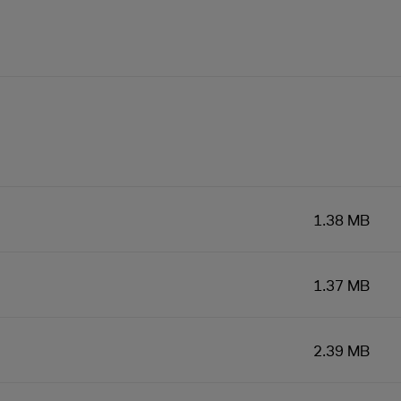
1.38 MB
1.37 MB
2.39 MB