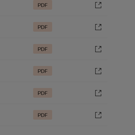
PDF
PDF
PDF
PDF
PDF
PDF