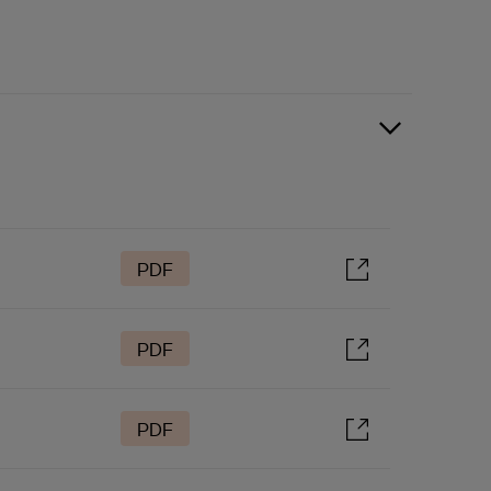
PDF
PDF
PDF