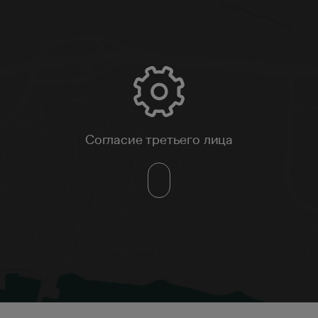
Согласие третьего лица