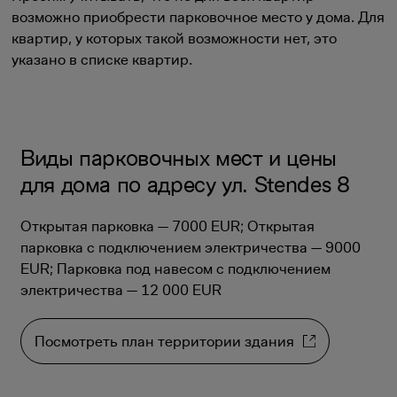
возможно приобрести парковочное место у дома. Для
квартир, у которых такой возможности нет, это
указано в списке квартир.
Виды парковочных мест и цены
для дома по адресу ул. Stendes 8
Открытая парковка — 7000 EUR; Открытая
парковка с подключением электричества — 9000
EUR; Парковка под навесом с подключением
электричества — 12 000 EUR
Посмотреть план территории здания