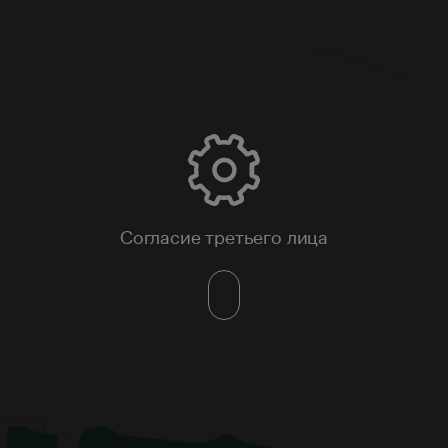
Согласие третьего лица