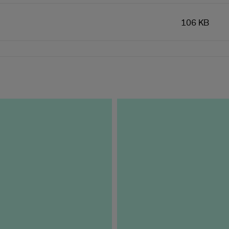
106 KB