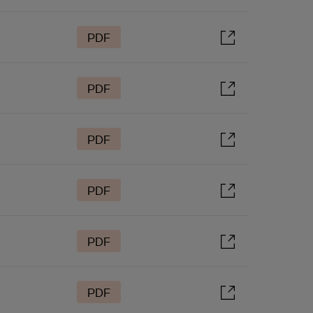
PDF
PDF
PDF
PDF
PDF
PDF