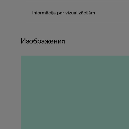
Informācija par vizualizācijām
Изображения