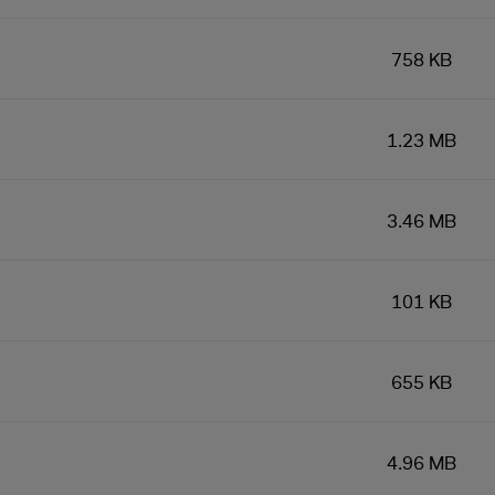
758 KB
1.23 MB
3.46 MB
101 KB
655 KB
4.96 MB