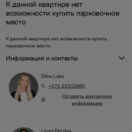
К данной квартире нет
возможности купить парковочное
место
К данной квартире нет возможности купить
парковочное место.
Информация и контакты
Elīna Lube
+371 22333980
Oставить контактную
информацию
Laura Bērziņa