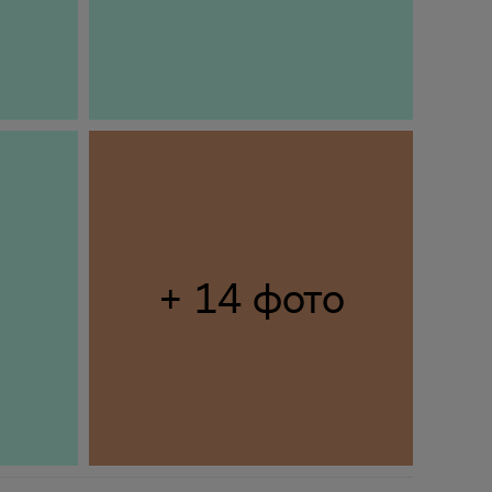
+ 14 фото