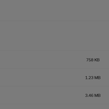
758 KB
1.23 MB
3.46 MB