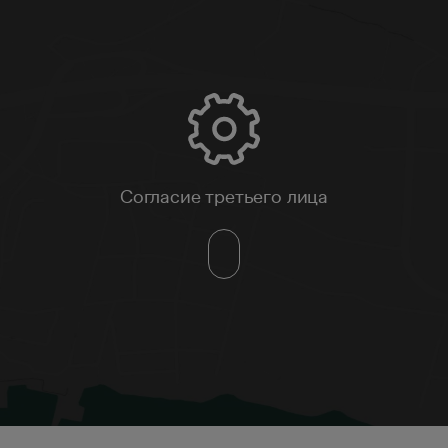
Согласие третьего лица