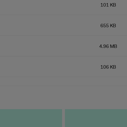
101 KB
655 KB
4.96 MB
106 KB