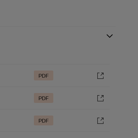
PDF
PDF
PDF