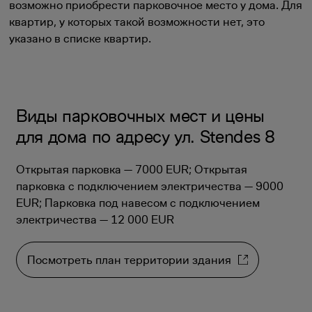
возможно приобрести парковочное место у дома. Для
квартир, у которых такой возможности нет, это
указано в списке квартир.
Виды парковочных мест и цены
для дома по адресу ул. Stendes 8
Открытая парковка — 7000 EUR; Открытая
парковка с подключением электричества — 9000
EUR; Парковка под навесом с подключением
электричества — 12 000 EUR
Посмотреть план территории здания