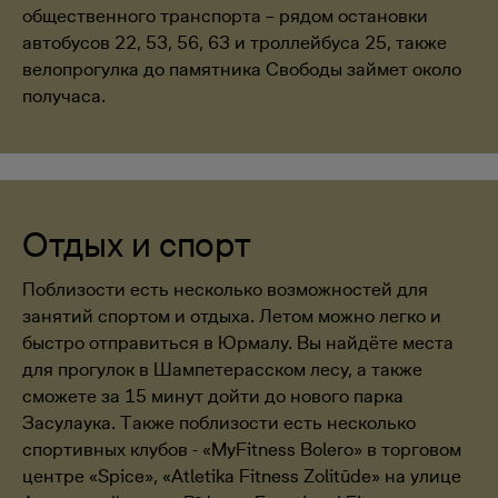
общественного транспорта – рядом остановки
автобусов 22, 53, 56, 63 и троллейбуса 25, также
велопрогулка до памятника Свободы займет около
получаса.
Отдых и спорт
Поблизости есть несколько возможностей для
занятий спортом и отдыха. Летом можно легко и
быстро отправиться в Юрмалу. Вы найдёте места
для прогулок в Шампетерасском лесу, а также
сможете за 15 минут дойти до нового парка
Засулаука. Также поблизости есть несколько
спортивных клубов - «MyFitness Bolero» в торговом
центре «Spice», «Atletika Fitness Zolitūde» на улице