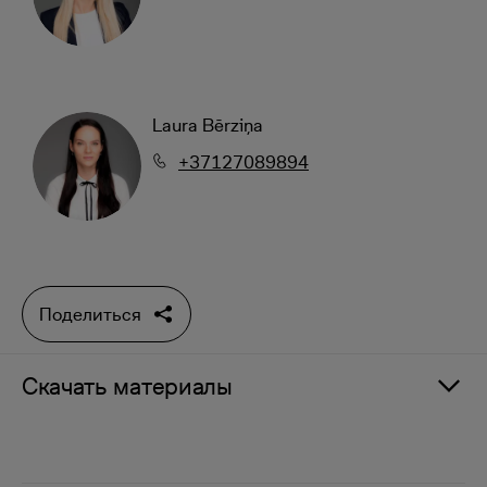
Laura Bērziņa
+37127089894
Поделиться
Скачать материалы