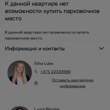
К данной квартире нет
возможности купить парковочное
место
К данной квартире нет возможности купить
парковочное место.
Информация и контакты
Elīna Lube
+371 22333980
Oставить контактную
информацию
Laura Bērziņa