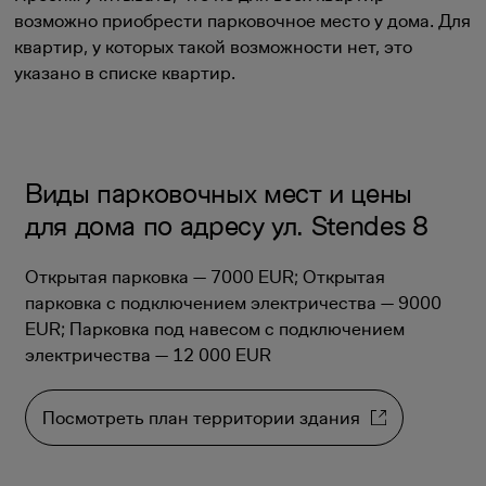
возможно приобрести парковочное место у дома. Для
квартир, у которых такой возможности нет, это
указано в списке квартир.
Виды парковочных мест и цены
для дома по адресу ул. Stendes 8
Открытая парковка — 7000 EUR; Открытая
парковка с подключением электричества — 9000
EUR; Парковка под навесом с подключением
электричества — 12 000 EUR
Посмотреть план территории здания