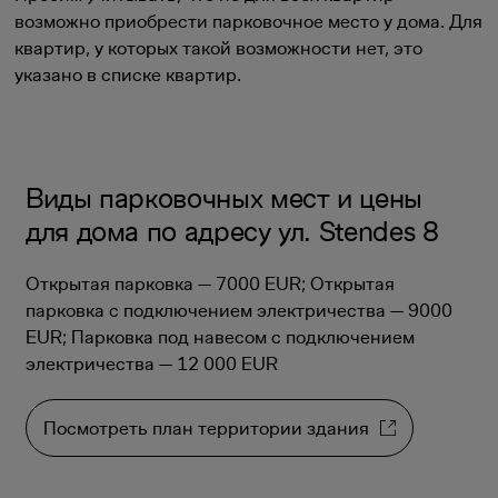
возможно приобрести парковочное место у дома. Для
квартир, у которых такой возможности нет, это
указано в списке квартир.
Виды парковочных мест и цены
для дома по адресу ул. Stendes 8
Открытая парковка — 7000 EUR; Открытая
парковка с подключением электричества — 9000
EUR; Парковка под навесом с подключением
электричества — 12 000 EUR
Посмотреть план территории здания