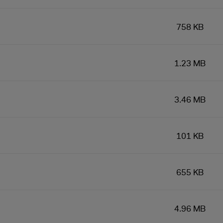
758 KB
1.23 MB
3.46 MB
101 KB
655 KB
4.96 MB