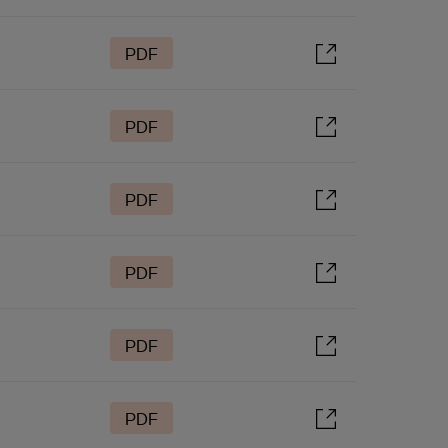
PDF
PDF
PDF
PDF
PDF
PDF