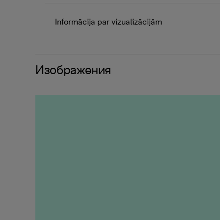
Informācija par vizualizācijām
Изображения