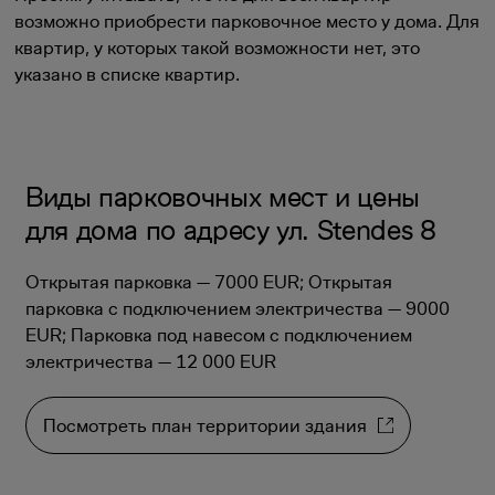
возможно приобрести парковочное место у дома. Для
квартир, у которых такой возможности нет, это
указано в списке квартир.
Виды парковочных мест и цены
для дома по адресу ул. Stendes 8
Открытая парковка — 7000 EUR; Открытая
парковка с подключением электричества — 9000
EUR; Парковка под навесом с подключением
электричества — 12 000 EUR
Посмотреть план территории здания