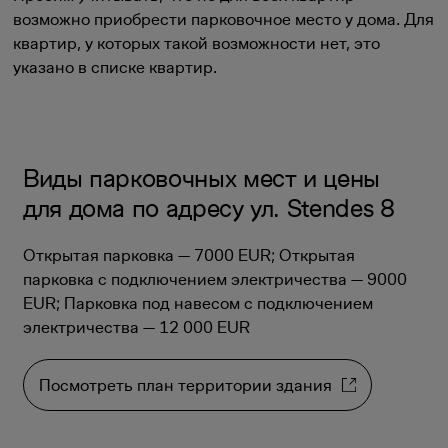
возможно приобрести парковочное место у дома. Для
квартир, у которых такой возможности нет, это
указано в списке квартир.
Виды парковочных мест и цены
для дома по адресу ул. Stendes 8
Открытая парковка — 7000 EUR; Открытая
парковка с подключением электричества — 9000
EUR; Парковка под навесом с подключением
электричества — 12 000 EUR
Посмотреть план территории здания