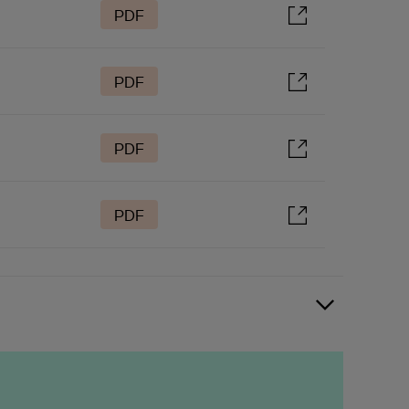
PDF
PDF
PDF
PDF