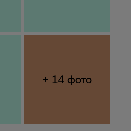
+ 14 фото