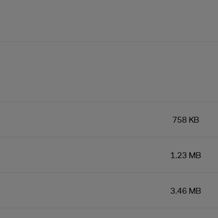
758 KB
1.23 MB
3.46 MB