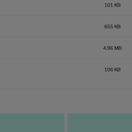
101 KB
655 KB
4.96 MB
106 KB