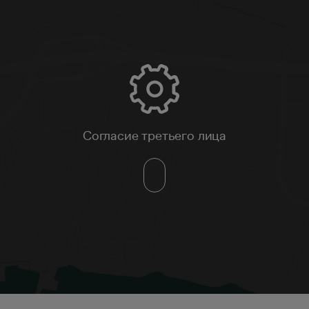
Согласие третьего лица