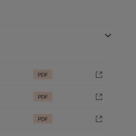
PDF
PDF
PDF