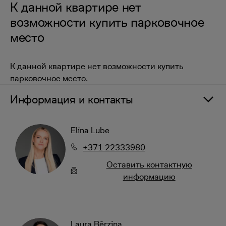
К данной квартире нет
возможности купить парковочное
место
К данной квартире нет возможности купить
парковочное место.
Информация и контакты
Elīna Lube
+371 22333980
Oставить контактную
информацию
Laura Bērziņa