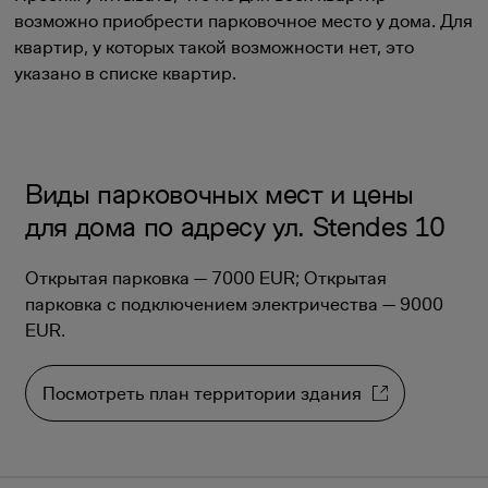
возможно приобрести парковочное место у дома. Для
квартир, у которых такой возможности нет, это
указано в списке квартир.
Виды парковочных мест и цены
для дома по адресу ул. Stendes 10
Открытая парковка — 7000 EUR; Открытая
парковка с подключением электричества — 9000
EUR.
Посмотреть план территории здания