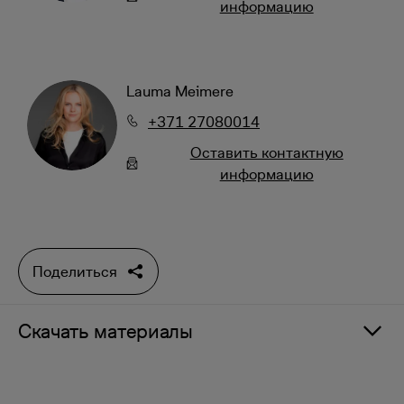
информацию
Lauma Meimere
+371 27080014
Oставить контактную
информацию
Поделиться
Скачать материалы