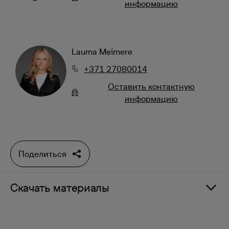
информацию
Lauma Meimere
+371 27080014
Oставить контактную
информацию
Поделиться
Скачать материалы