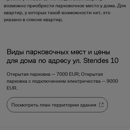
возможно приобрести парковочное место у дома. Для
квартир, у которых такой возможности нет, это
указано в списке квартир.
Виды парковочных мест и цены
для дома по адресу ул. Stendes 10
Открытая парковка — 7000 EUR; Открытая
парковка с подключением электричества — 9000
EUR.
Посмотреть план территории здания