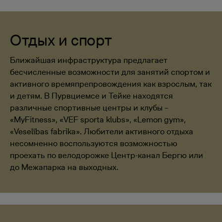
Отдых и спорт
Ближайшая инфраструктура предлагает
бесчисленные возможности для занятий спортом и
активного времяпрепровождения как взрослым, так
и детям. В Пурвциемсе и Тейке находятся
различные спортивные центры и клубы –
«MyFitness», «VEF sporta klubs», «Lemon gym»,
«Veselības fabrika». Любители активного отдыха
несомненно воспользуются возможностью
проехать по велодорожке Центр-канал Бергю или
до Межапарка на выходных.