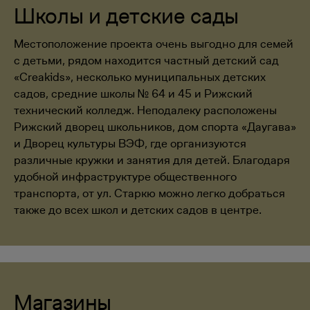
Школы и детские сады
Местоположение проекта очень выгодно для семей
с детьми, рядом находится частный детский сад
«Creakids», несколько муниципальных детских
садов, средние школы № 64 и 45 и Рижский
технический колледж. Неподалеку расположены
Рижский дворец школьников, дом спорта «Даугава»
и Дворец культуры ВЭФ, где организуются
различные кружки и занятия для детей. Благодаря
удобной инфраструктуре общественного
транспорта, от ул. Старкю можно легко добраться
также до всех школ и детских садов в центре.
Магазины