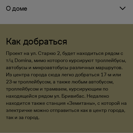
О доме
Как добраться
Проект на ул. Старкю 2, будет находиться рядом с
т/ц Domina, мимо которого курсируют троллейбусы,
автобусы и микроавтобусы различных маршрутов.
Из центра города сюда легко добраться 17-м или
23-м троллейбусом, а также любым автобусом,
троллейбусом и трамваем, курсирующим по
находящейся рядом ул. Бривибас. Недалеко
находится также станция «Земитаны», с которой на
электричке можно отправиться как в центр города,
так и за город.