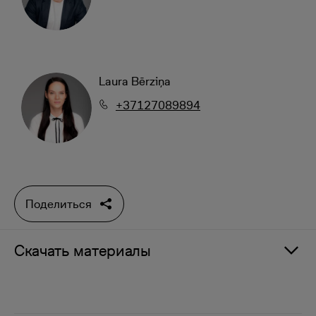
Laura Bērziņa
+37127089894
Поделиться
Скачать материалы