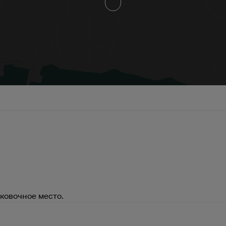
ковочное место.