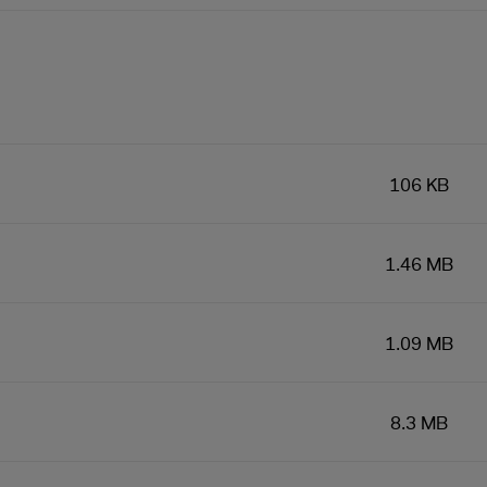
106 KB
1.46 MB
1.09 MB
8.3 MB