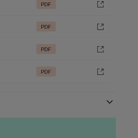
PDF
PDF
PDF
PDF