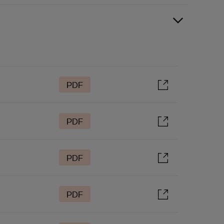
PDF
PDF
PDF
PDF