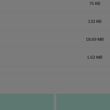
75 KB
132 KB
18.69 MB
1.62 MB