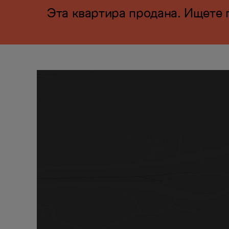
Эта квартира продана. Ищете 