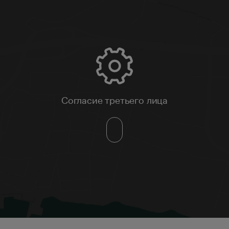
Согласие третьего лица