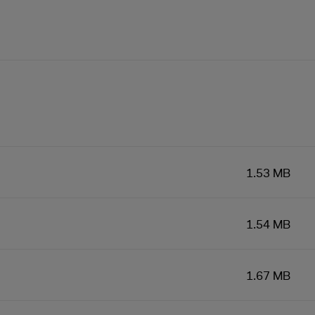
1.53 MB
1.54 MB
1.67 MB