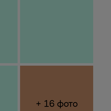
+ 16 фото