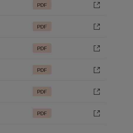
PDF
PDF
PDF
PDF
PDF
PDF