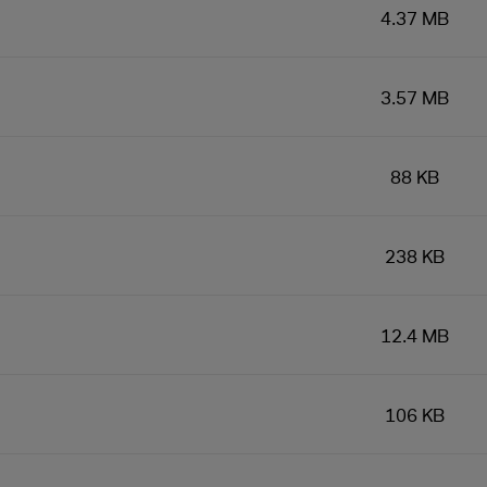
4.37 MB
3.57 MB
88 KB
238 KB
12.4 MB
106 KB