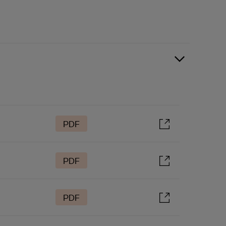
PDF
PDF
PDF