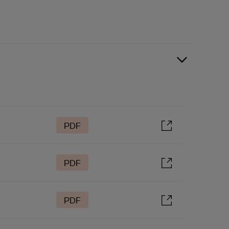
PDF
PDF
PDF