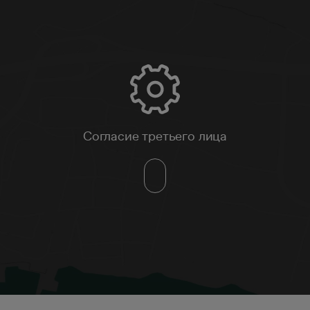
Согласие третьего лица