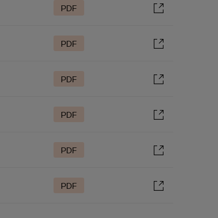
PDF
PDF
PDF
PDF
PDF
PDF