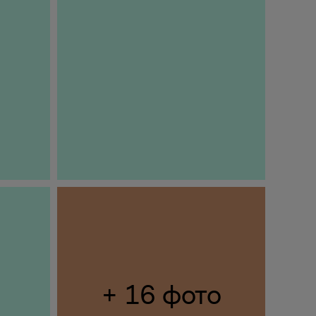
+ 16 фото