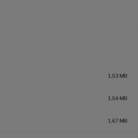
1.53 MB
1.54 MB
1.67 MB