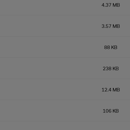
4.37 MB
3.57 MB
88 KB
238 KB
12.4 MB
106 KB