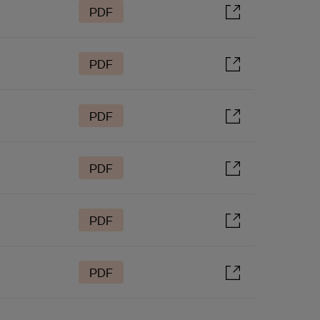
PDF
PDF
PDF
PDF
PDF
PDF