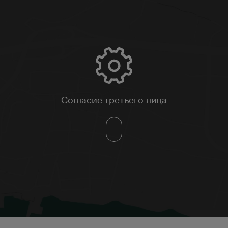
Согласие третьего лица