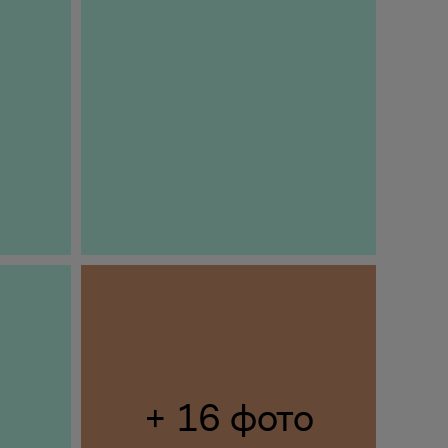
+ 16 фото