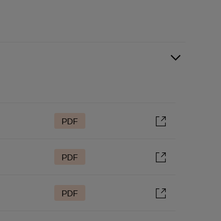
PDF
PDF
PDF