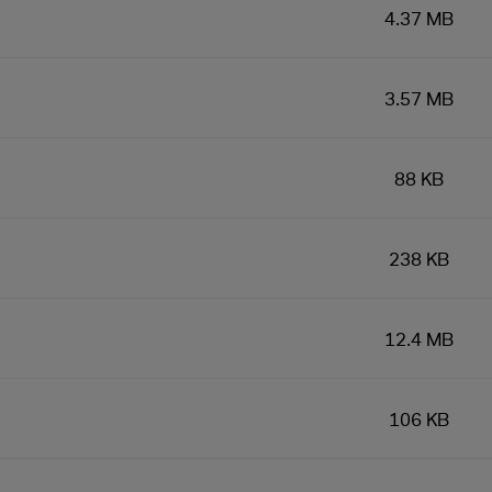
4.37 MB
3.57 MB
88 KB
238 KB
12.4 MB
106 KB