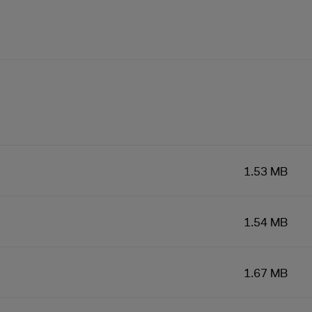
1.53 MB
1.54 MB
1.67 MB