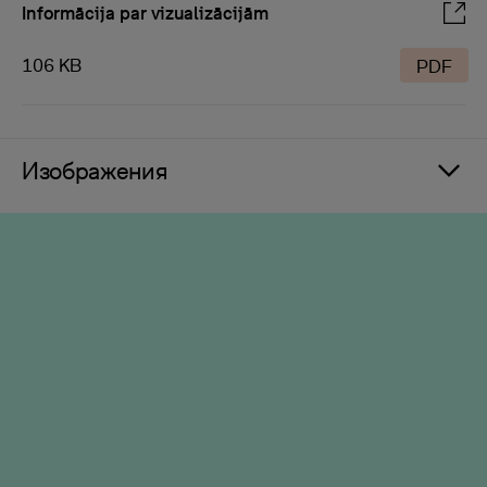
Informācija par vizualizācijām
106 KB
PDF
Изображения