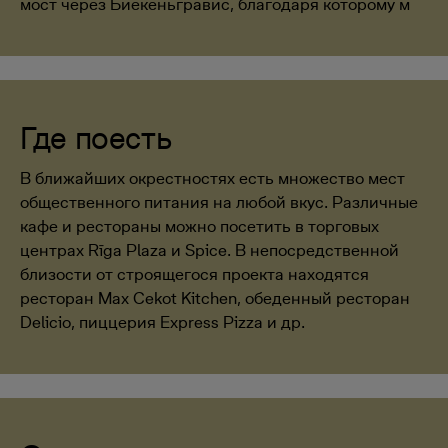
мост через Биекеньгравис, благодаря которому м
Где поесть
В ближайших окрестностях есть множество мест
общественного питания на любой вкус. Различные
кафе и рестораны можно посетить в торговых
центрах Rīga Plaza и Spice. В непосредственной
близости от строящегося проекта находятся
ресторан Max Cekot Kitchen, обеденный ресторан
Delicio, пиццерия Express Pizza и др.