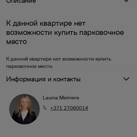
Описание
К данной квартире нет
возможности купить парковочное
место
К данной квартире нет возможности купить
парковочное место.
Информация и контакты
Lauma Meimere
+371 27080014