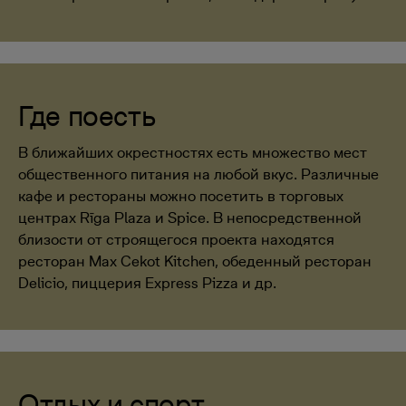
Где поесть
В ближайших окрестностях есть множество мест
общественного питания на любой вкус. Различные
кафе и рестораны можно посетить в торговых
центрах Rīga Plaza и Spice. В непосредственной
близости от строящегося проекта находятся
ресторан Max Cekot Kitchen, обеденный ресторан
Delicio, пиццерия Express Pizza и др.
Отдых и спорт