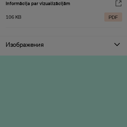
Informācija par vizualizācijām
106 KB
PDF
Изображения