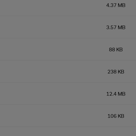
4.37 MB
3.57 MB
88 KB
238 KB
12.4 MB
106 KB