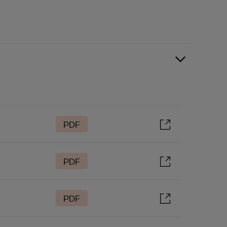
PDF
PDF
PDF