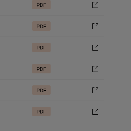
PDF
PDF
PDF
PDF
PDF
PDF