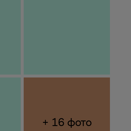
+ 16 фото