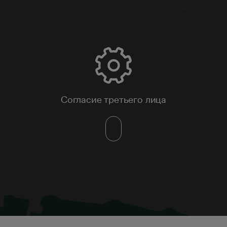
Согласие третьего лица