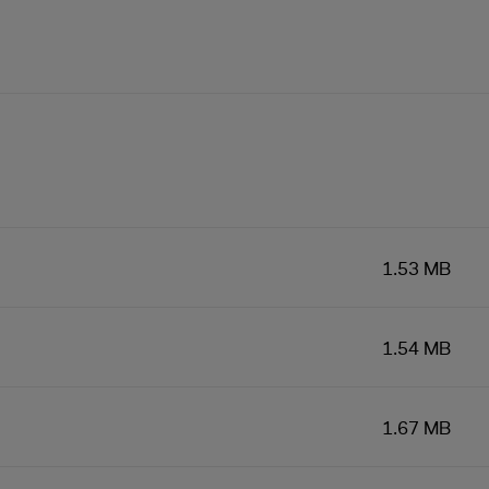
1.53 MB
1.54 MB
1.67 MB