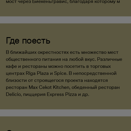
мост через Биекеньгравис, благодаря которому м
Где поесть
В ближайших окрестностях есть множество мест
общественного питания на любой вкус. Различные
кафе и рестораны можно посетить в торговых
центрах Rīga Plaza и Spice. В непосредственной
близости от строящегося проекта находятся
ресторан Max Cekot Kitchen, обеденный ресторан
Delicio, пиццерия Express Pizza и др.