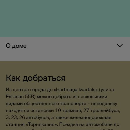
О доме
Как добраться
Из центра города до «Hartmaņa kvartāls» (улица
Елгавас 55B) можно добраться несколькими
видами общественного транспорта – неподалеку
находятся остановки 10 трамвая, 27 троллейбуса,
3, 23, 26 автобусов, а также железнодорожная
станция «Торнякалнс». Поездка на автомобиле до