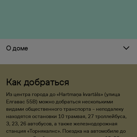
О доме
Как добраться
Из центра города до «Hartmaņa kvartāls» (улица
Елгавас 55B) можно добраться несколькими
видами общественного транспорта – неподалеку
находятся остановки 10 трамвая, 27 троллейбуса,
3, 23, 26 автобусов, а также железнодорожная
станция «Торнякалнс». Поездка на автомобиле до