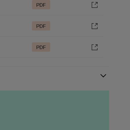
PDF
PDF
PDF