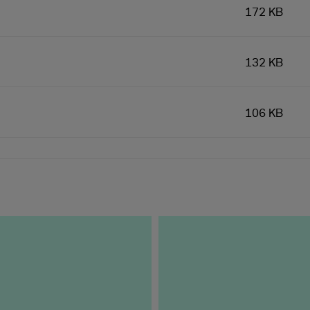
172 KB
132 KB
106 KB