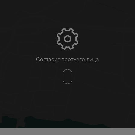
Согласие третьего лица