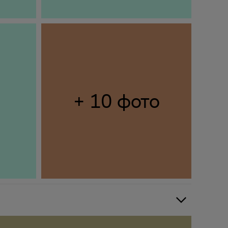
+ 10 фото