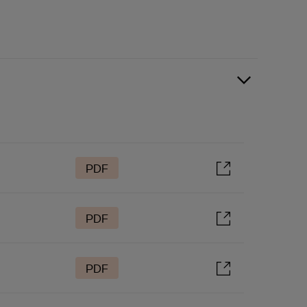
PDF
PDF
PDF