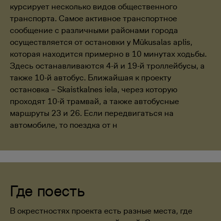
курсирует несколько видов общественного
транспорта. Самое активное транспортное
сообщение с различными районами города
осуществляется от остановки у Mūkusalas aplis,
которая находится примерно в 10 минутах ходьбы.
Здесь останавливаются 4-й и 19-й троллейбусы, а
также 10-й автобус. Ближайшая к проекту
остановка – Skaistkalnes iela, через которую
проходят 10-й трамвай, а также автобусные
маршруты 23 и 26. Если передвигаться на
автомобиле, то поездка от н
Где поесть
В окрестностях проекта есть разные места, где