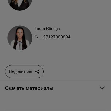
Laura Bērziņa
+37127089894
Поделиться
Скачать материалы