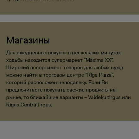
Магазины
Для ежедневных покупок в нескольких минутах
ходьбы находится супермаркет “Maxima XX”.
Широкий ассортимент товаров для любых нужд
можно найти в торговом центре “Rīga Plaza”,
который расположен неподалеку. Если Вы
предпочитаете покупать свежие продукты на
рынке, то ближайшие варианты – Valdeķu tirgus или
Rīgas Centrāltirgus.