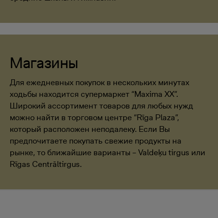
Магазины
Для ежедневных покупок в нескольких минутах
ходьбы находится супермаркет “Maxima XX”.
Широкий ассортимент товаров для любых нужд
можно найти в торговом центре “Rīga Plaza”,
который расположен неподалеку. Если Вы
предпочитаете покупать свежие продукты на
рынке, то ближайшие варианты – Valdeķu tirgus или
Rīgas Centrāltirgus.