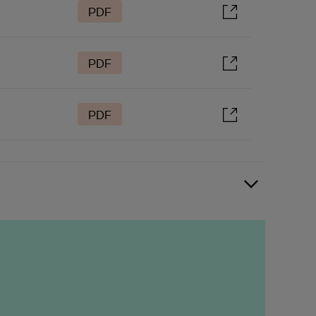
PDF
PDF
PDF