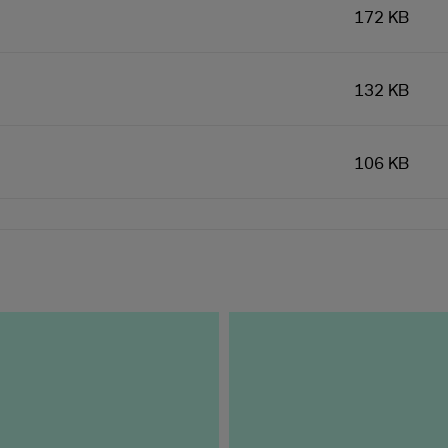
172 KB
132 KB
106 KB