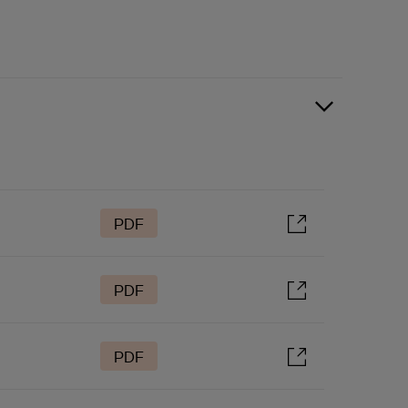
PDF
PDF
PDF