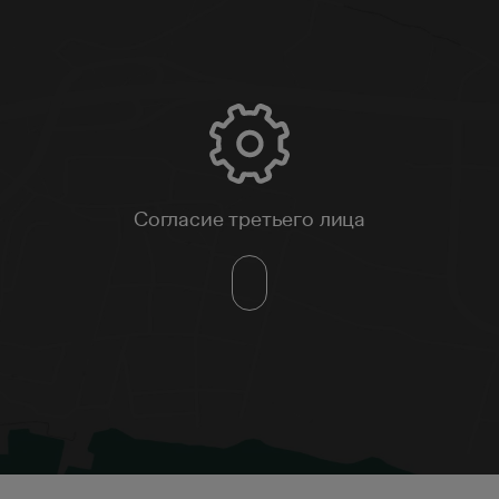
Согласие третьего лица