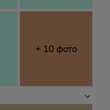
+ 10 фото