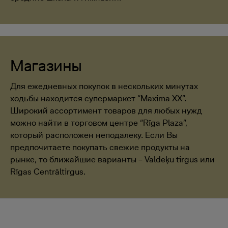
Магазины
Для ежедневных покупок в нескольких минутах
ходьбы находится супермаркет “Maxima XX”.
Широкий ассортимент товаров для любых нужд
можно найти в торговом центре “Rīga Plaza”,
который расположен неподалеку. Если Вы
предпочитаете покупать свежие продукты на
рынке, то ближайшие варианты – Valdeķu tirgus или
Rīgas Centrāltirgus.