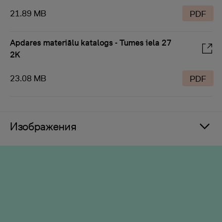
21.89 MB
PDF
Apdares materiālu katalogs - Tumes iela 27
2K
23.08 MB
PDF
Изображения