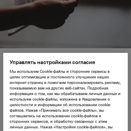
Управлять настройками согласия
Пресс релизы
Мы используем Cookie-файлы и сторонние сервисы в
целях оптимизации и постоянного улучшения наших
интернет-страниц и помогаем персонализировать рекламу,
показываемую вам на других веб-сайтах. Подробная
информация о том, как мы обрабатываем личные данные и
используем cookie-файлы, изложена в Уведомлении о
целостности и информации об использовании cookie-
файлов. Нажав «Принимать все cookie-файлы», вы
соглашаетесь на использование cookie-файлов и
сторонних сервисов, и обработку связанных с этим
личных данных. Нажав «Настройки cookie-файлов», вы