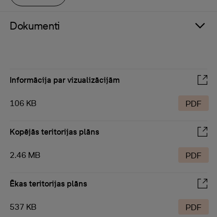
Dokumenti
Informācija par vizualizācijām
106 KB
PDF
Kopējās teritorijas plāns
2.46 MB
PDF
Ēkas teritorijas plāns
537 KB
PDF