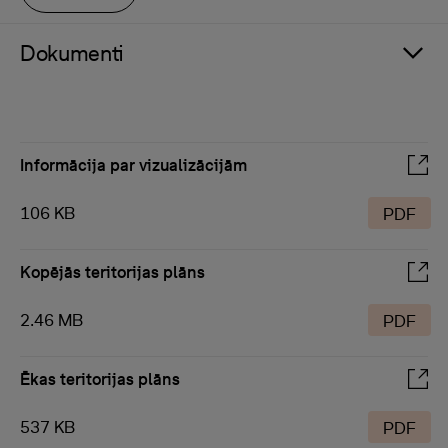
Dokumenti
Informācija par vizualizācijām
106 KB
PDF
Kopējās teritorijas plāns
2.46 MB
PDF
Ēkas teritorijas plāns
537 KB
PDF