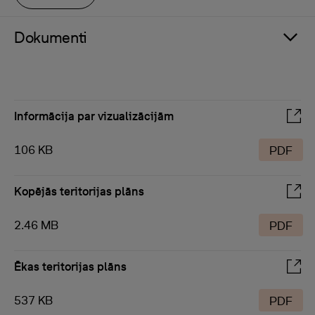
Dokumenti
Informācija par vizualizācijām
106 KB
PDF
Kopējās teritorijas plāns
2.46 MB
PDF
Ēkas teritorijas plāns
537 KB
PDF