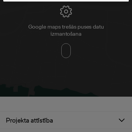
Google maps trešās puses datu
izmantošana
Projekta attīstība