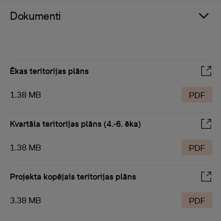
Dokumenti
Ēkas teritorijas plāns
1.38 MB
PDF
Kvartāla teritorijas plāns (4.-6. ēka)
1.38 MB
PDF
Projekta kopējais teritorijas plāns
3.38 MB
PDF