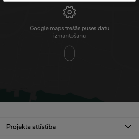
Google maps trešās puses datu
izmantošana
Projekta attīstība