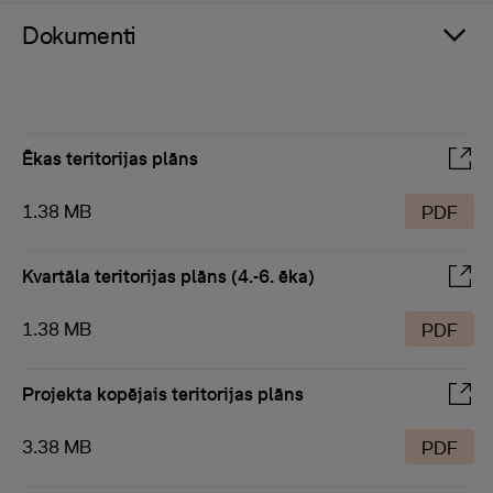
Dokumenti
Ēkas teritorijas plāns
1.38 MB
PDF
Kvartāla teritorijas plāns (4.-6. ēka)
1.38 MB
PDF
Projekta kopējais teritorijas plāns
3.38 MB
PDF