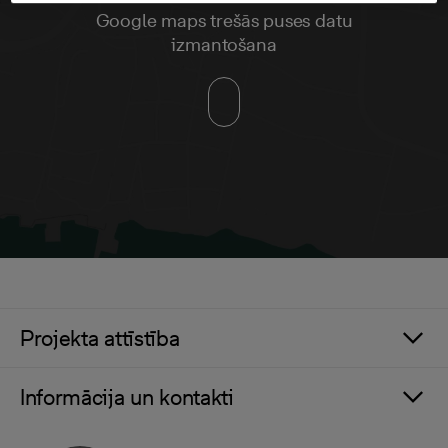
Google maps trešās puses datu
izmantošana
Projekta attīstība
Informācija un kontakti