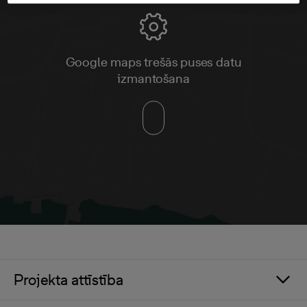
Google maps trešās puses datu
izmantošana
Projekta attīstība