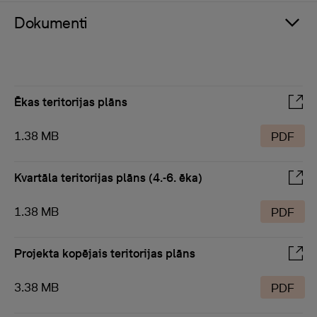
Dokumenti
Ēkas teritorijas plāns
1.38 MB
PDF
Kvartāla teritorijas plāns (4.-6. ēka)
1.38 MB
PDF
Projekta kopējais teritorijas plāns
3.38 MB
PDF