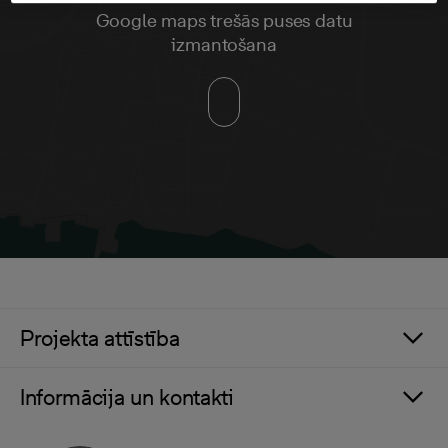
Google maps trešās puses datu
izmantošana
Projekta attīstība
Informācija un kontakti